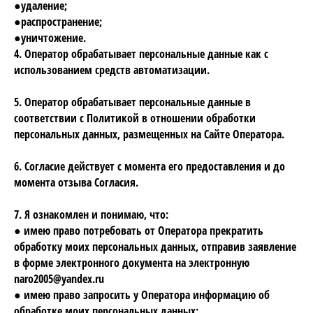
●удаление;
●распространение;
●уничтожение.
4. Оператор обрабатывает персональные данные как с
использованием средств автоматизации.
5. Оператор обрабатывает персональные данные в
соответствии с Политикой в отношении обработки
персональных данных, размещенных на Сайте Оператора.
6. Согласие действует с момента его предоставления и до
момента отзыва Согласия.
7. Я ознакомлен и понимаю, что:
● имею право потребовать от Оператора прекратить
обработку моих персональных данных, отправив заявление
в форме электронного документа на электронную
naro2005@yandex.ru
● имею право запросить у Оператора информацию об
обработке моих персональных данных;