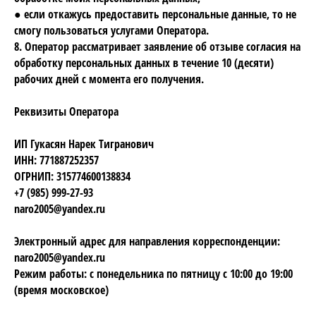
● если откажусь предоставить персональные данные, то не
смогу пользоваться услугами Оператора.
8. Оператор рассматривает заявление об отзыве согласия на
обработку персональных данных в течение 10 (десяти)
рабочих дней с момента его получения.
Реквизиты Оператора
ИП Гукасян Нарек Тигранович
ИНН: 771887252357
ОГРНИП: 315774600138834
+7 (985) 999-27-93
naro2005@yandex.ru
Электронный адрес для направления корреспонденции:
naro2005@yandex.ru
Режим работы: с понедельника по пятницу с 10:00 до 19:00
(время московское)