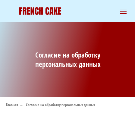
Согласие на обработку
персональных данных
Главная
Согласие на обработку персональных данных
→