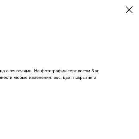
ца с вензелями. На фотографии торт весом 3 кг.
внести любые изменения: вес, цвет покрытия и