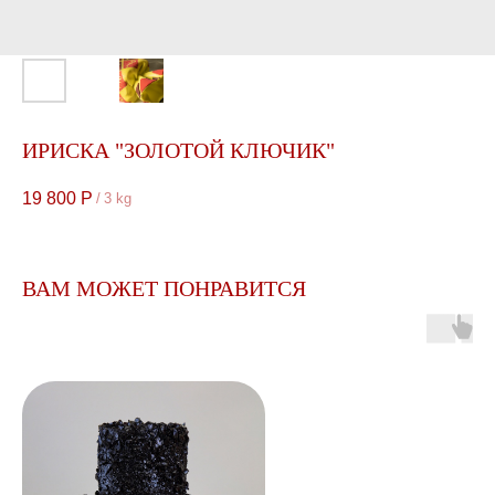
ИРИСКА "ЗОЛОТОЙ КЛЮЧИК"
19 800
Р
/
3 kg
ВАМ МОЖЕТ ПОНРАВИТСЯ