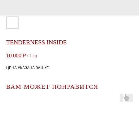
TENDERNESS INSIDE
10 000
Р
/
1 kg
ЦЕНА УКАЗАНА ЗА 1 КГ.
ВАМ МОЖЕТ ПОНРАВИТСЯ