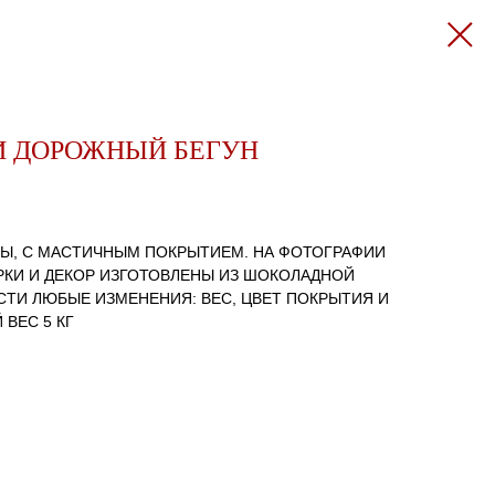
И ДОРОЖНЫЙ БЕГУН
ОРЫ, С МАСТИЧНЫМ ПОКРЫТИЕМ. НА ФОТОГРАФИИ
УРКИ И ДЕКОР ИЗГОТОВЛЕНЫ ИЗ ШОКОЛАДНОЙ
СТИ ЛЮБЫЕ ИЗМЕНЕНИЯ: ВЕС, ЦВЕТ ПОКРЫТИЯ И
ВЕС 5 КГ