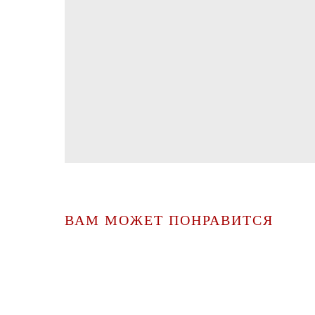
ВАМ МОЖЕТ ПОНРАВИТСЯ