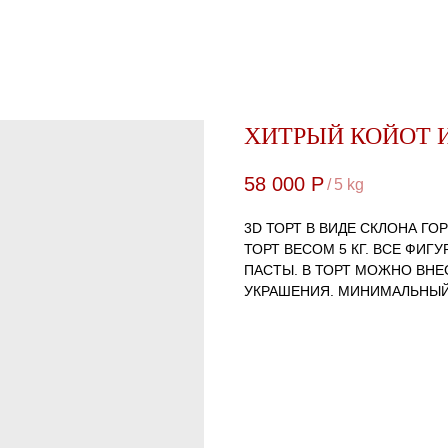
ХИТРЫЙ КОЙОТ 
58 000
Р
/
5 kg
3D ТОРТ В ВИДЕ СКЛОНА Г
ТОРТ ВЕСОМ 5 КГ. ВСЕ ФИГ
ПАСТЫ. В ТОРТ МОЖНО ВНЕ
УКРАШЕНИЯ. МИНИМАЛЬНЫЙ 