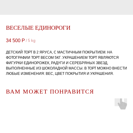
ВЕСЕЛЫЕ ЕДИНОРОГИ
34 500
Р
/
5 kg
ДЕТСКИЙ ТОРТ В 2 ЯРУСА, С МАСТИЧНЫМ ПОКРЫТИЕМ. НА
ФОТОГРАФИИ ТОРТ ВЕСОМ 5КГ. УКРАШЕНИЕМ ТОРТ ЯВЛЯЮТСЯ
ФИГУРКИ ЕДИНОРОЖЕК, РАДУГИ И СЕРЕБРЯНЫХ ЗВЕЗД,
ВЫПОЛНЕННЫЕ ИЗ ШОКОЛАДНОЙ МАССЫ. В ТОРТ МОЖНО ВНЕСТИ
ЛЮБЫЕ ИЗМЕНЕНИЯ: ВЕС, ЦВЕТ ПОКРЫТИЯ И УКРАШЕНИЯ.
ВАМ МОЖЕТ ПОНРАВИТСЯ