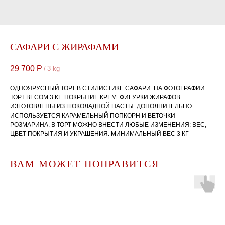
САФАРИ С ЖИРАФАМИ
29 700
Р
/
3 kg
ОДНОЯРУСНЫЙ ТОРТ В СТИЛИСТИКЕ САФАРИ. НА ФОТОГРАФИИ
ТОРТ ВЕСОМ 3 КГ. ПОКРЫТИЕ КРЕМ. ФИГУРКИ ЖИРАФОВ
ИЗГОТОВЛЕНЫ ИЗ ШОКОЛАДНОЙ ПАСТЫ. ДОПОЛНИТЕЛЬНО
ИСПОЛЬЗУЕТСЯ КАРАМЕЛЬНЫЙ ПОПКОРН И ВЕТОЧКИ
РОЗМАРИНА. В ТОРТ МОЖНО ВНЕСТИ ЛЮБЫЕ ИЗМЕНЕНИЯ: ВЕС,
ЦВЕТ ПОКРЫТИЯ И УКРАШЕНИЯ. МИНИМАЛЬНЫЙ ВЕС 3 КГ
ВАМ МОЖЕТ ПОНРАВИТСЯ