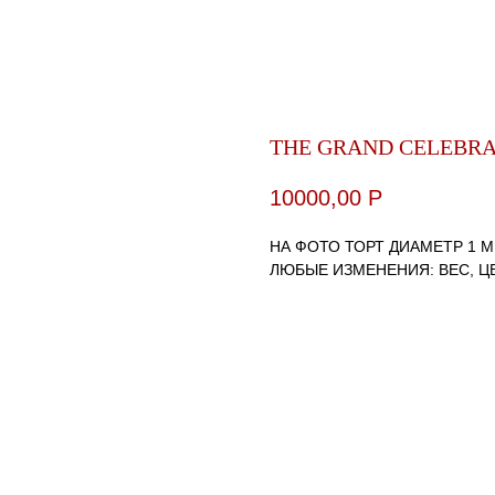
THE GRAND CELEBRA
10000,00
Р
НА ФОТО ТОРТ ДИАМЕТР 1 М
ЛЮБЫЕ ИЗМЕНЕНИЯ: ВЕС, Ц