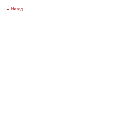
Назад