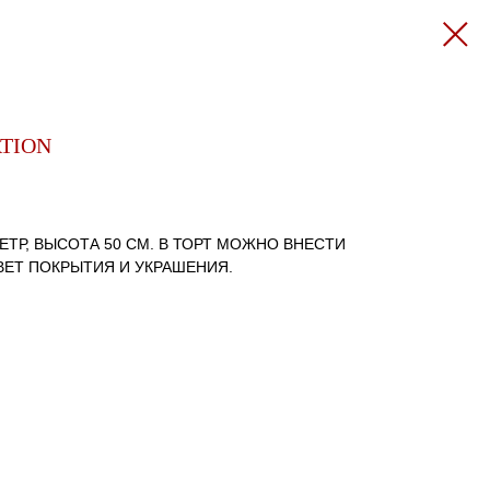
TION
ЕТР, ВЫСОТА 50 СМ. В ТОРТ МОЖНО ВНЕСТИ
ВЕТ ПОКРЫТИЯ И УКРАШЕНИЯ.