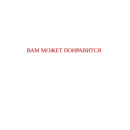
ВАМ МОЖЕТ ПОНРАВИТСЯ