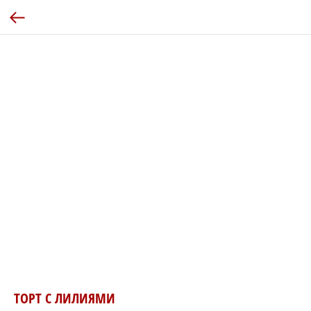
ТОРТ С ЛИЛИЯМИ