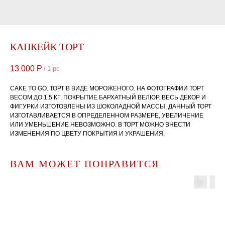
КАПКЕЙК ТОРТ
13 000
Р
/
1 pc
CAKE TO GO. ТОРТ В ВИДЕ МОРОЖЕНОГО. НА ФОТОГРАФИИ ТОРТ
ВЕСОМ ДО 1,5 КГ. ПОКРЫТИЕ БАРХАТНЫЙ ВЕЛЮР. ВЕСЬ ДЕКОР И
ФИГУРКИ ИЗГОТОВЛЕНЫ ИЗ ШОКОЛАДНОЙ МАССЫ. ДАННЫЙ ТОРТ
ИЗГОТАВЛИВАЕТСЯ В ОПРЕДЕЛЕННОМ РАЗМЕРЕ, УВЕЛИЧЕНИЕ
ИЛИ УМЕНЬШЕНИЕ НЕВОЗМОЖНО. В ТОРТ МОЖНО ВНЕСТИ
ИЗМЕНЕНИЯ ПО ЦВЕТУ ПОКРЫТИЯ И УКРАШЕНИЯ.
ВАМ МОЖЕТ ПОНРАВИТСЯ