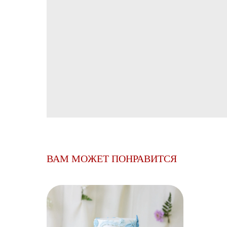
ВАМ МОЖЕТ ПОНРАВИТСЯ