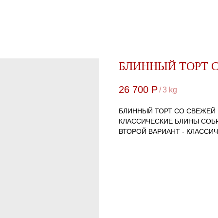
БЛИННЫЙ ТОРТ 
26 700
Р
/
3 kg
БЛИННЫЙ ТОРТ СО СВЕЖЕЙ 
КЛАССИЧЕСКИЕ БЛИНЫ СОБ
ВТОРОЙ ВАРИАНТ - КЛАССИ