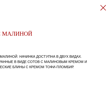
С МАЛИНОЙ
МАЛИНОЙ. НАЧИНКА ДОСТУПНА В ДВУХ ВИДАХ.
РАННЫЕ В ВИДЕ СОТОВ С МАЛИНОВЫМ КРЕМОМ И
ЧЕСКИЕ БЛИНЫ С КРЕМОМ ТОФИ-ПЛОМБИР.