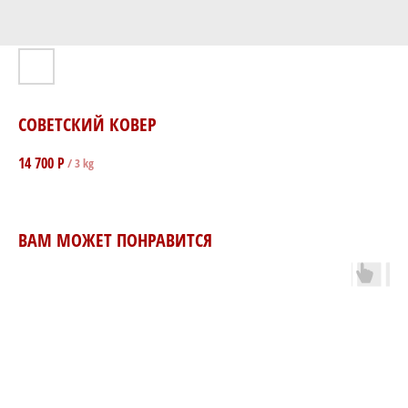
СОВЕТСКИЙ КОВЕР
14 700
Р
/
3 kg
ВАМ МОЖЕТ ПОНРАВИТСЯ