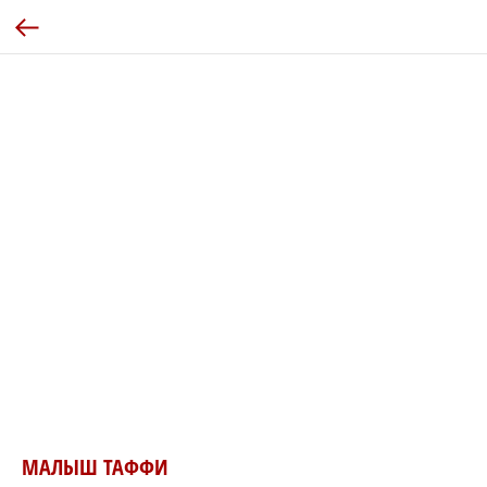
МАЛЫШ ТАФФИ