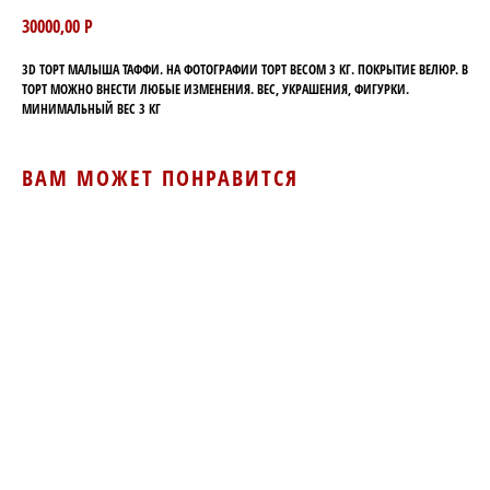
30000,00
Р
3D ТОРТ МАЛЫША ТАФФИ. НА ФОТОГРАФИИ ТОРТ ВЕСОМ 3 КГ. ПОКРЫТИЕ ВЕЛЮР. В
ТОРТ МОЖНО ВНЕСТИ ЛЮБЫЕ ИЗМЕНЕНИЯ. ВЕС, УКРАШЕНИЯ, ФИГУРКИ.
МИНИМАЛЬНЫЙ ВЕС 3 КГ
ВАМ МОЖЕТ ПОНРАВИТСЯ