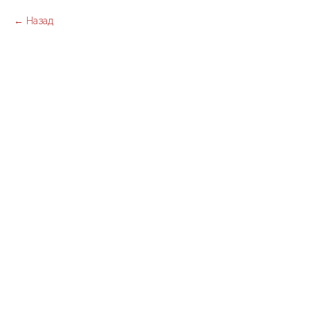
Назад