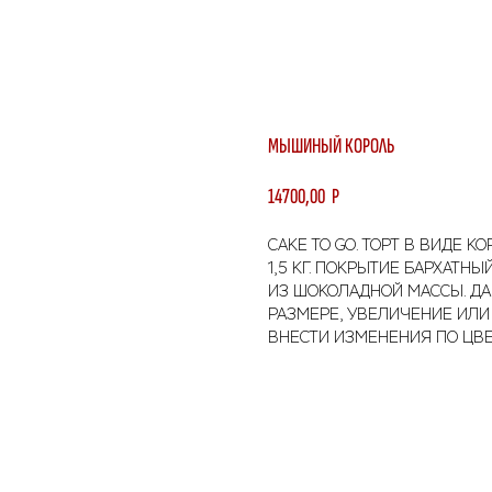
МЫШИНЫЙ КОРОЛЬ
14700,00
Р
CAKE TO GO. ТОРТ В ВИДЕ 
1,5 КГ. ПОКРЫТИЕ БАРХАТН
ИЗ ШОКОЛАДНОЙ МАССЫ. Д
РАЗМЕРЕ, УВЕЛИЧЕНИЕ ИЛ
ВНЕСТИ ИЗМЕНЕНИЯ ПО ЦВЕ