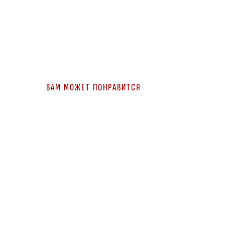
ВАМ МОЖЕТ ПОНРАВИТСЯ