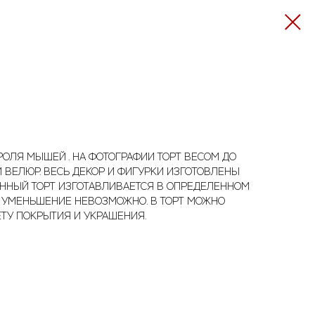
КОРОЛЯ МЫШЕЙ . НА ФОТОГРАФИИ ТОРТ ВЕСОМ ДО
ЫЙ ВЕЛЮР. ВЕСЬ ДЕКОР И ФИГУРКИ ИЗГОТОВЛЕНЫ
АННЫЙ ТОРТ ИЗГОТАВЛИВАЕТСЯ В ОПРЕДЕЛЕННОМ
И УМЕНЬШЕНИЕ НЕВОЗМОЖНО. В ТОРТ МОЖНО
ТУ ПОКРЫТИЯ И УКРАШЕНИЯ.