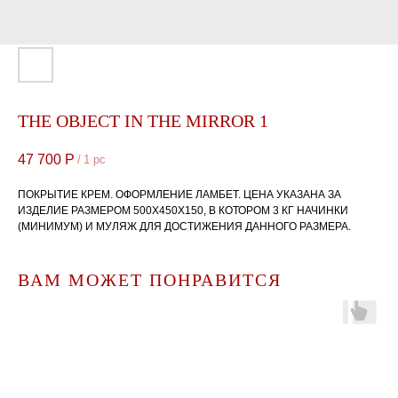
THE OBJECT IN THE MIRROR 1
47 700
Р
/
1 pc
ПОКРЫТИЕ КРЕМ. ОФОРМЛЕНИЕ ЛАМБЕТ. ЦЕНА УКАЗАНА ЗА
ИЗДЕЛИЕ РАЗМЕРОМ 500Х450Х150, В КОТОРОМ 3 КГ НАЧИНКИ
(МИНИМУМ) И МУЛЯЖ ДЛЯ ДОСТИЖЕНИЯ ДАННОГО РАЗМЕРА.
ВАМ МОЖЕТ ПОНРАВИТСЯ