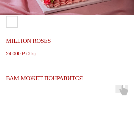
MILLION ROSES
24 000
Р
/
3 kg
ВАМ МОЖЕТ ПОНРАВИТСЯ