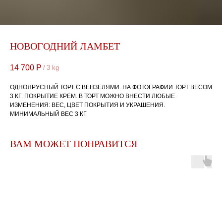
НОВОГОДНИЙ ЛАМБЕТ
14 700
Р
/
3 kg
ОДНОЯРУСНЫЙ ТОРТ С ВЕНЗЕЛЯМИ. НА ФОТОГРАФИИ ТОРТ ВЕСОМ
3 КГ. ПОКРЫТИЕ КРЕМ. В ТОРТ МОЖНО ВНЕСТИ ЛЮБЫЕ
ИЗМЕНЕНИЯ: ВЕС, ЦВЕТ ПОКРЫТИЯ И УКРАШЕНИЯ.
МИНИМАЛЬНЫЙ ВЕС 3 КГ
ВАМ МОЖЕТ ПОНРАВИТСЯ