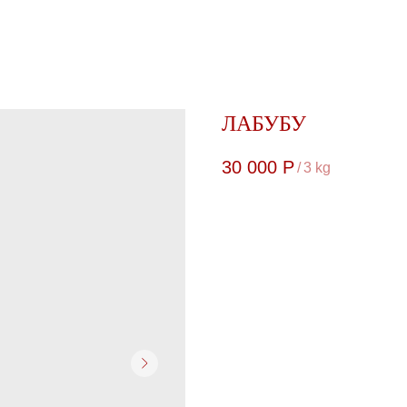
ЛАБУБУ
30 000
Р
/
3 kg