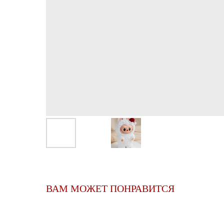
ВАМ МОЖЕТ ПОНРАВИТСЯ