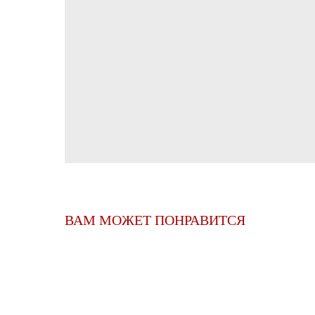
ВАМ МОЖЕТ ПОНРАВИТСЯ