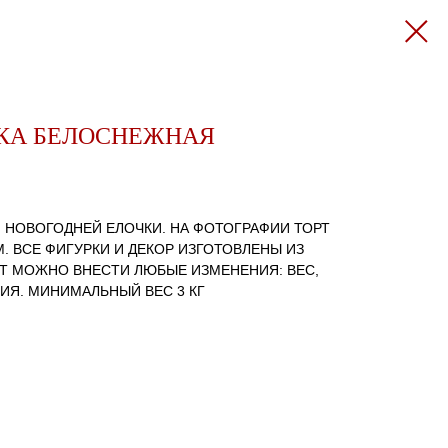
КА БЕЛОСНЕЖНАЯ
 НОВОГОДНЕЙ ЕЛОЧКИ. НА ФОТОГРАФИИ ТОРТ
М. ВСЕ ФИГУРКИ И ДЕКОР ИЗГОТОВЛЕНЫ ИЗ
Т МОЖНО ВНЕСТИ ЛЮБЫЕ ИЗМЕНЕНИЯ: ВЕС,
ИЯ. МИНИМАЛЬНЫЙ ВЕС 3 КГ