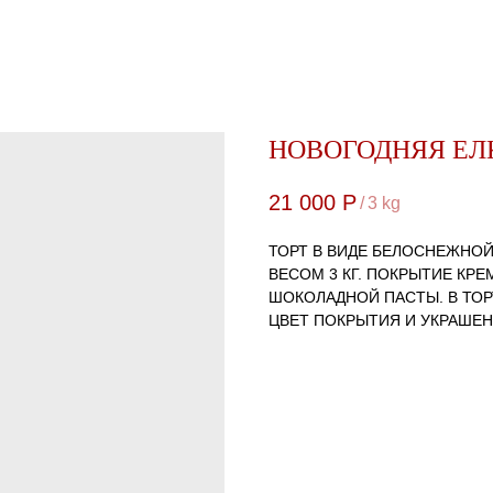
НОВОГОДНЯЯ ЕЛ
21 000
Р
/
3 kg
ТОРТ В ВИДЕ БЕЛОСНЕЖНОЙ
ВЕСОМ 3 КГ. ПОКРЫТИЕ КРЕ
ШОКОЛАДНОЙ ПАСТЫ. В ТОР
ЦВЕТ ПОКРЫТИЯ И УКРАШЕН