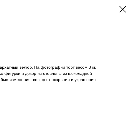
архатный велюр. На фотографии торт весом 3 кг.
е фигурки и декор изготовлены из шоколадной
юбые изменения: вес, цвет покрытия и украшения.