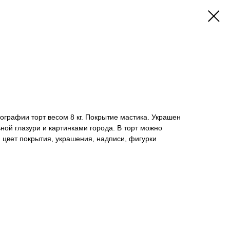
тографии торт весом 8 кг. Покрытие мастика. Украшен
ной глазури и картинками города. В торт можно
 цвет покрытия, украшения, надписи, фигурки